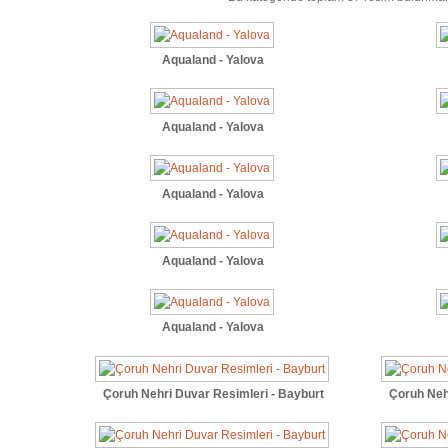
Aqualand - Yalova
Aqualand - Yalova
Aqualand - Yalova
Aqualand - Yalova
Aqualand - Yalova
Çoruh Nehri Duvar Resimleri - Bayburt
Çoruh Neh