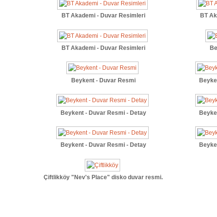
BT Akademi - Duvar Resimleri
BT Ak
BT Akademi - Duvar Resimleri
Be
Beykent - Duvar Resmi
Beyke
Beykent - Duvar Resmi - Detay
Beyke
Beykent - Duvar Resmi - Detay
Beyke
Çiftlikköy "Nev's Place" disko duvar resmi.