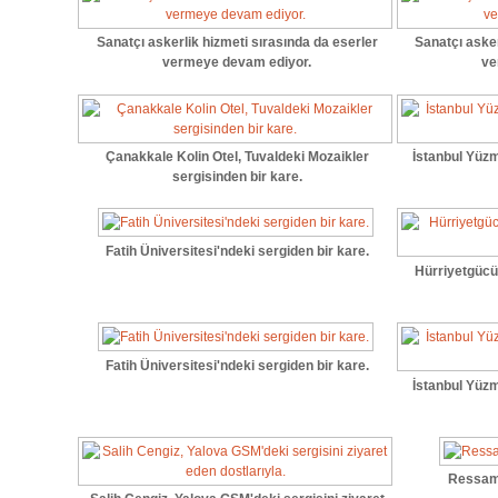
Sanatçı askerlik hizmeti sırasında da eserler
Sanatçı asker
vermeye devam ediyor.
ve
Çanakkale Kolin Otel, Tuvaldeki Mozaikler
İstanbul Yüzm
sergisinden bir kare.
Fatih Üniversitesi'ndeki sergiden bir kare.
Hürriyetgücü
Fatih Üniversitesi'ndeki sergiden bir kare.
İstanbul Yüzm
Ressam,