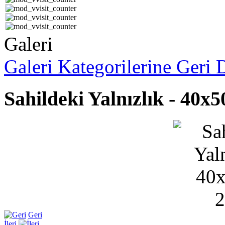
Galeri
Galeri Kategorilerine Geri
Sahildeki Yalnızlık - 40x
Geri
İleri