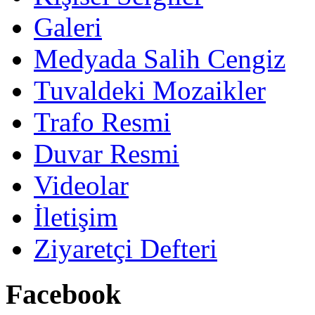
Galeri
Medyada Salih Cengiz
Tuvaldeki Mozaikler
Trafo Resmi
Duvar Resmi
Videolar
İletişim
Ziyaretçi Defteri
Facebook