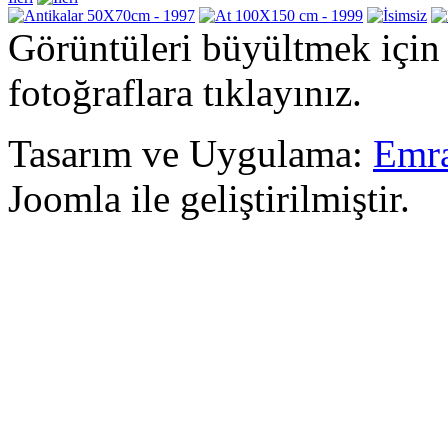
Görüntüleri büyültmek için
fotoğraflara tıklayınız.
Tasarım ve Uygulama:
Emra
Joomla ile geliştirilmiştir.