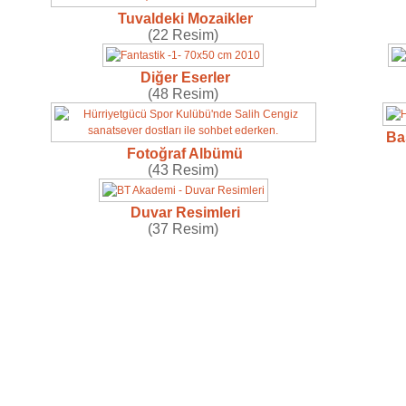
Tuvaldeki Mozaikler
(22 Resim)
Diğer Eserler
(48 Resim)
Ba
Fotoğraf Albümü
(43 Resim)
Duvar Resimleri
(37 Resim)