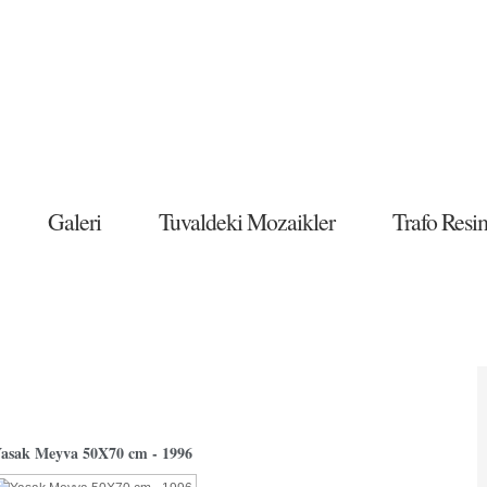
Galeri
Tuvaldeki Mozaikler
Trafo Resi
asak Meyva 50X70 cm - 1996