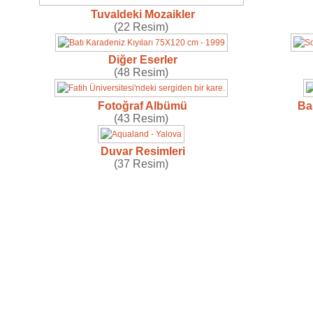
Tuvaldeki Mozaikler
(22 Resim)
Diğer Eserler
(48 Resim)
Fotoğraf Albümü
Ba
(43 Resim)
Duvar Resimleri
(37 Resim)